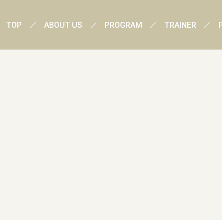
TOP
ABOUT US
PROGRAM
TRAINER