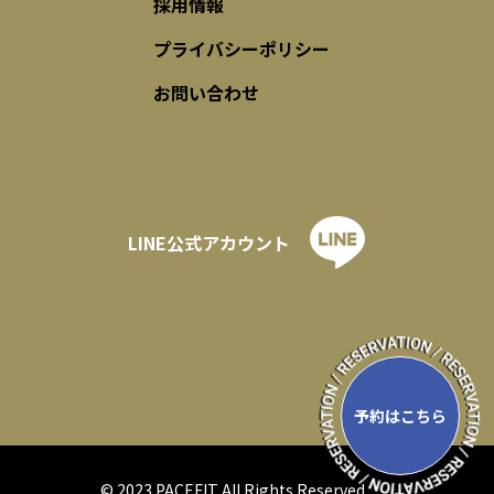
採用情報
プライバシーポリシー
お問い合わせ
LINE公式アカウント
予約はこちら
© 2023 PACEFIT All Rights Reserved