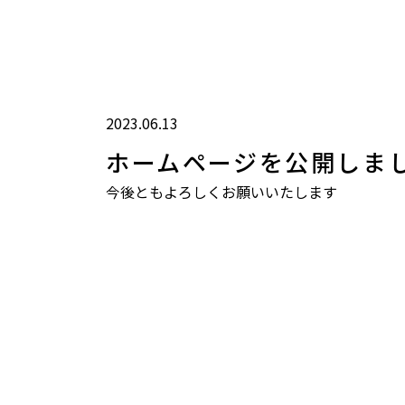
2023.06.13
ホームページを公開しま
今後ともよろしくお願いいたします