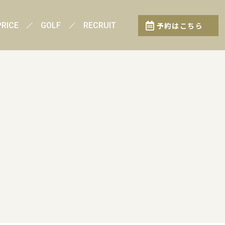
PRICE
GOLF
RECRUIT
予約はこちら