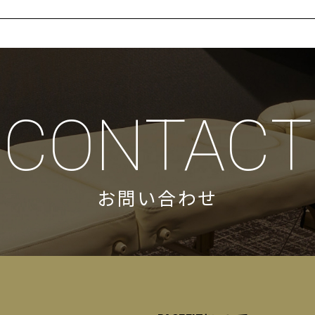
CONTACT
お問い合わせ