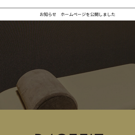
お知らせ
ホームページを公開しました