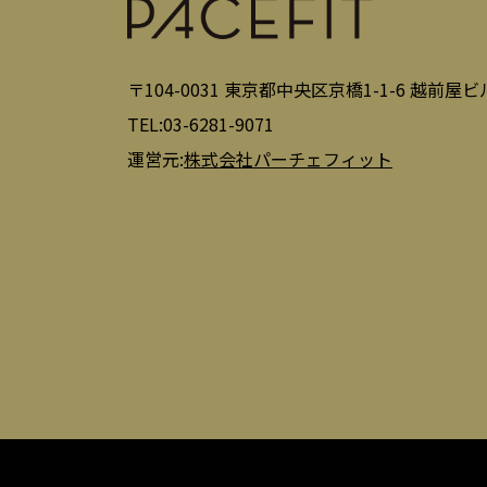
〒104-0031 東京都中央区京橋1-1-6 越前屋ビル
TEL:03-6281-9071
運営元:
株式会社パーチェフィット